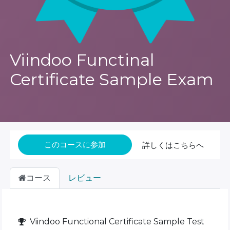
Viindoo Functinal
Certificate Sample Exam
このコースに参加
詳しくはこちらへ
コース
レビュー
Viindoo Functional Certificate Sample Test