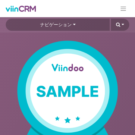
ナビゲーション