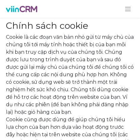
Chính sách cookie
Cookie là các đoạn văn bản nhỏ gửi từ máy chủ của
chúng tôi tới máy tính hoặc thiết bị của bạn mỗi
khi bạn truy cập dịch vụ của chúng tôi. Chúng
được lưu trong trình duyệt của bạn và sau đó
được gửi lại máy chủ của chúng tôi để chúng tôi có
thể cung cấp các nội dung phù hợp hơn. Không
có cookie, sử dụng web sẽ trở thành một trải
nghiệm hết sức khó chịu. Chúng tôi dùng cookie
để hỗ trợ các hoạt động trên website của bạn. Ví
dụ như các phiên (để bạn không phải đăng nhập
lại) hoặc giỏ hàng của bạn.
Cookie cũng được dùng để giúp chúng tôi hiểu
lựa chọn của bạn hơn dựa vào hoạt động trước
đây hoặc hiện tại trên website của chúng tôi (các