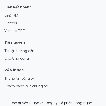
Liên kết nhanh​
viinCRM
Demos
Viindoo ERP
Tài nguyên
Tài liệu hướng dẫn
Chợ Ứng dụng
Về Viindoo
Thông tin công ty
Khách hàng của chúng tôi
Bản quyền thuộc về Công ty Cổ phần Công nghệ