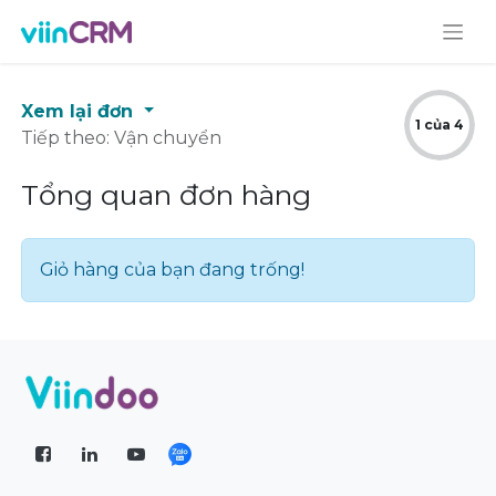
Xem lại đơn
1 của 4
Tiếp theo: Vận chuyển
Tổng quan đơn hàng
Giỏ hàng của bạn đang trống!