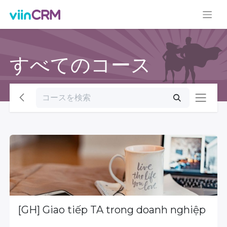
すべてのコース
[GH] Giao tiếp TA trong doanh nghiệp