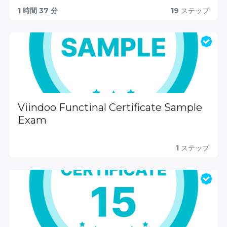
1 時間 37 分
19
ステップ
Viindoo Functinal Certificate Sample
Exam
1
ステップ