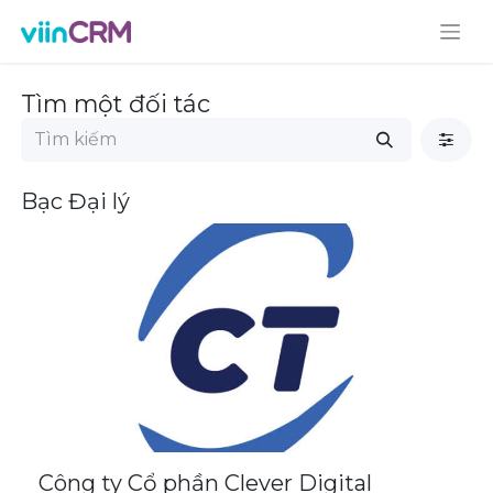
Tìm một đối tác
Bạc
Đại lý
Công ty Cổ phần Clever Digital