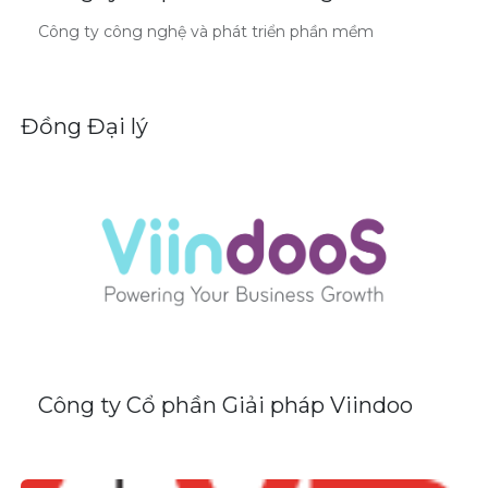
Công ty công nghệ và phát triển phần mềm
Đồng
Đại lý
Công ty Cổ phần Giải pháp Viindoo